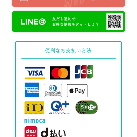
便利な
お支払い方法