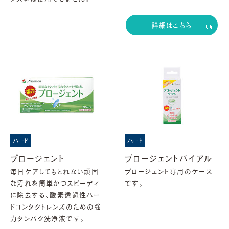
詳細はこちら
ハード
ハード
プロージェント
プロージェントバイアル
毎日ケアしてもとれない頑固
プロージェント専用のケース
な汚れを簡単かつスピーディ
です。
に除去する、酸素透過性ハー
ドコンタクトレンズのための強
力タンパク洗浄液です。