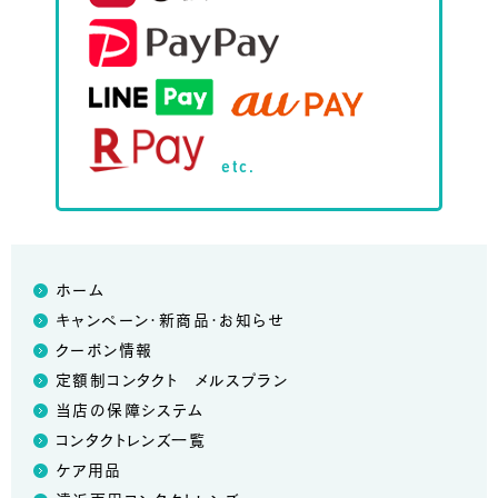
etc.
ホーム
キャンペーン・新商品・お知らせ
クーポン情報
定額制コンタクト メルスプラン
当店の保障システム
コンタクトレンズ一覧
ケア用品