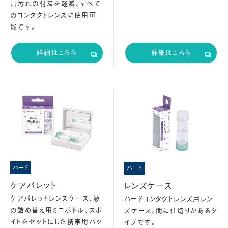
品汚れの付着を軽減。すべて
のコンタクトレンズに使用可
能です。
詳細はこちら
詳細はこちら
ハード
ハード
ケアパレット
レンズケース
ケアパレットレンズケース、液
ハードコンタクトレンズ用レン
の詰め替え用ミニボトル、スポ
ズケース。間に仕切りがあるタ
イトをセットにした携帯用パッ
イプです。