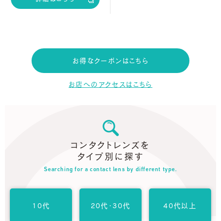
お得なクーポンはこちら
お店へのアクセスはこちら
コンタクトレンズを
タイプ別に探す
Searching for a contact lens by different type.
10代
20代・30代
40代以上