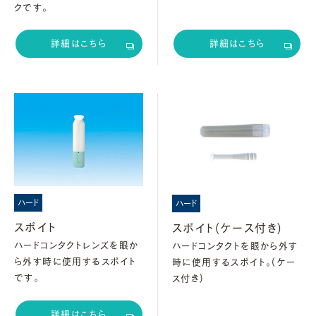
クです。
詳細はこちら
詳細はこちら
ハード
ハード
スポイト
スポイト(ケース付き)
ハードコンタクトレンズを眼か
ハードコンタクトを眼から外す
ら外す時に使用するスポイト
時に使用するスポイト。(ケー
です。
ス付き)
詳細はこちら