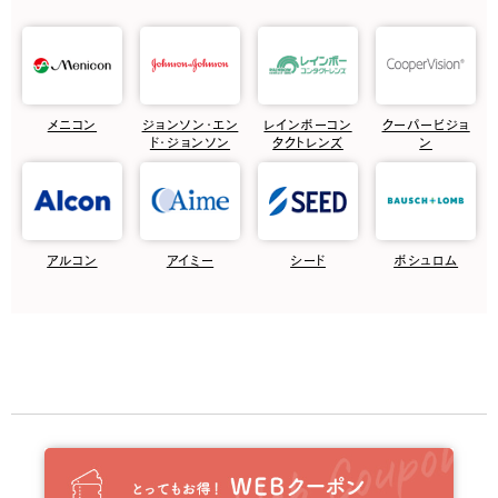
メニコン
ジョンソン・エン
レインボーコン
クーパービジョ
ド・ジョンソン
タクトレンズ
ン
アルコン
アイミー
シード
ボシュロム