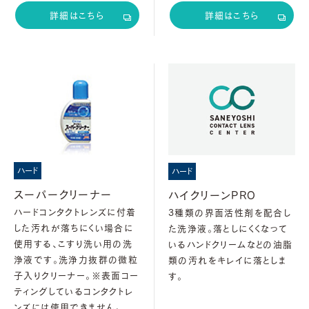
詳細はこちら
詳細はこちら
ハード
ハード
スーパークリーナー
ハイクリーンPRO
ハードコンタクトレンズに付着
3種類の界面活性剤を配合し
した汚れが落ちにくい場合に
た洗浄液。落としにくくなって
使用する、こすり洗い用の洗
いるハンドクリームなどの油脂
浄液です。洗浄力抜群の微粒
類の汚れをキレイに落としま
子入りクリーナー。※表面コー
す。
ティングしているコンタクトレ
ンズには使用できません。