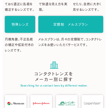
ており適正に乱視を
で快適な見え方を実
せたり、自然に大きく
矯正するレンズです。
現。
見せるレンズです。
特殊レンズ
定額制 メルスプラン
円錐角膜、不正乱視
メルスプランは、月々の定額制で、コンタクトレ
の矯正や虹彩付きの
ンズをお使いいただくサービスです。
レンズです。
コンタクトレンズを
メーカー別に探す
Searching for a contact lens by different maker.