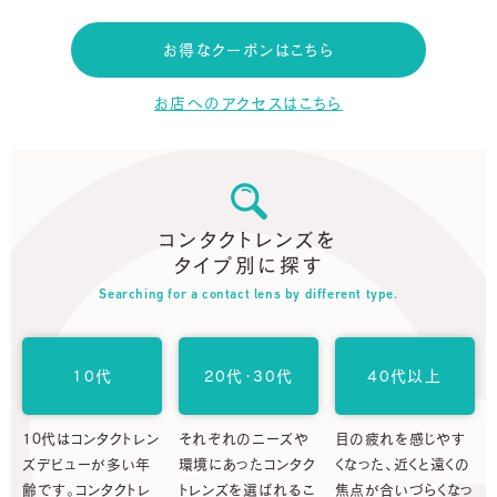
お得なクーポンはこちら
お店へのアクセスはこちら
コンタクトレンズを
タイプ別に探す
Searching for a contact lens by different type.
10代
20代・30代
40代以上
10代はコンタクトレン
それぞれのニーズや
目の疲れを感じやす
ズデビューが多い年
環境にあったコンタク
くなった、近くと遠くの
齢です。コンタクトレ
トレンズを選ばれるこ
焦点が合いづらくなっ