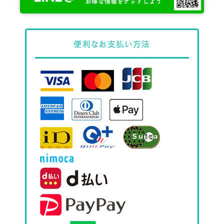
便利な
お支払い方法