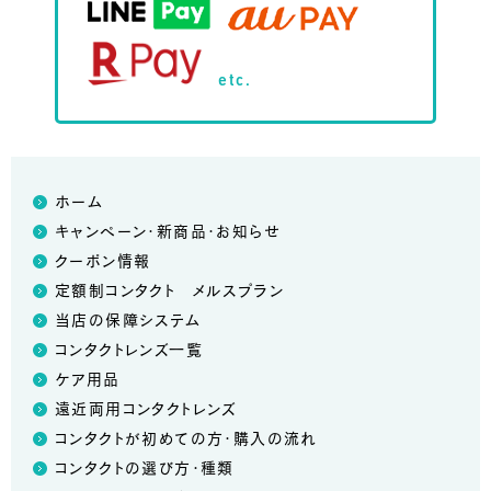
etc.
ホーム
キャンペーン・新商品・お知らせ
クーポン情報
定額制コンタクト メルスプラン
当店の保障システム
コンタクトレンズ一覧
ケア用品
遠近両用コンタクトレンズ
コンタクトが初めての方・購入の流れ
コンタクトの選び方・種類