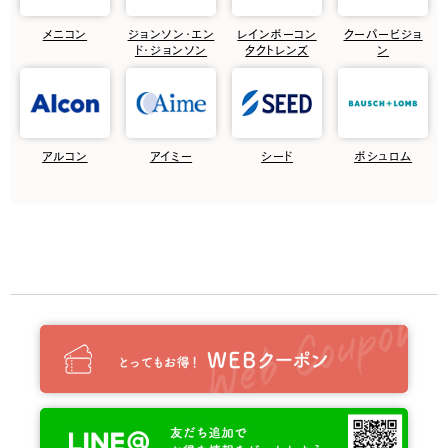
メニコン
ジョンソン・エン
レインボーコン
クーパービジョ
ド・ジョンソン
タクトレンズ
ン
アルコン
アイミー
シード
ボシュロム