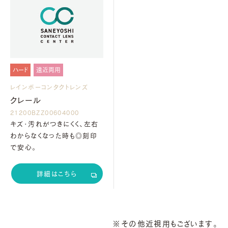
ハード
遠近両用
レインボーコンタクトレンズ
クレール
21200BZZ00604000
キズ・汚れがつきにくく、左右
わからなくなった時も◎刻印
で安心。
詳細はこちら
※その他近視用もございます。