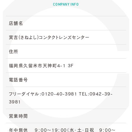
COMPANY INFO
店舗名
実吉(さねよし)コンタクトレンズセンター
住所
福岡県久留米市天神町4-1 3F
電話番号
フリーダイヤル:0120-40-3981 TEL:0942-39-
3981
営業時間
年中無休 9：00～19：00（水・土・日祝 9：00～