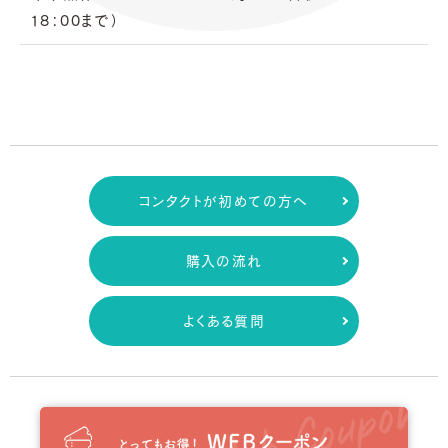
18：00まで）
コンタクトが初めての方へ
購入の流れ
よくある質問