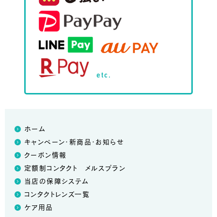
etc.
ホーム
キャンペーン・新商品・お知らせ
クーポン情報
定額制コンタクト メルスプラン
当店の保障システム
コンタクトレンズ一覧
ケア用品