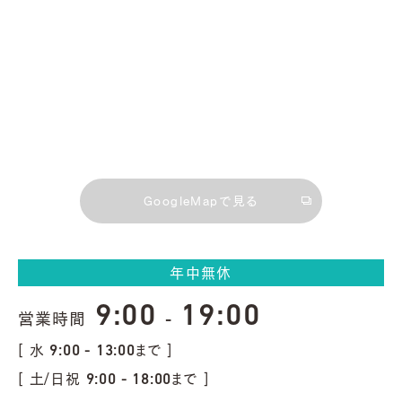
GoogleMapで見る
年中無休
9:00
19:00
営業時間
-
[ 水
まで ]
9:00 - 13:00
[ 土/日祝
まで ]
9:00 - 18:00