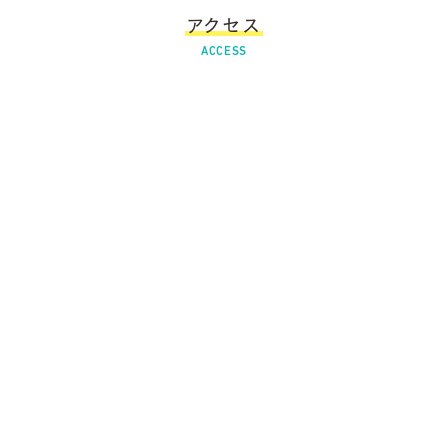
アクセス
ACCESS