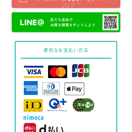
便利な
お支払い方法