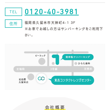
0120-40-3981
TEL
福岡県久留米市天神町4-1 3F
住所
※お車でお越しの方はサンパーキングをご利用下
さい。
会社概要