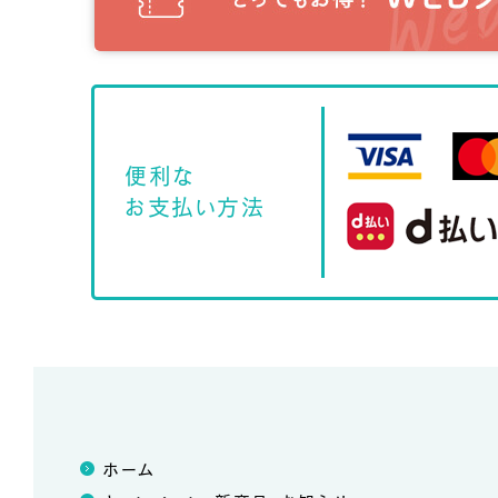
便利な
お支払い方法
ホーム