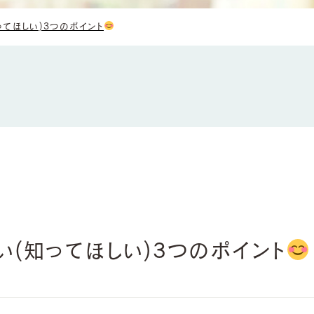
てほしい)3つのポイント
(知ってほしい)3つのポイント