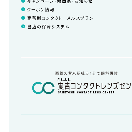
キャンペーン・新商品・お知らせ
クーポン情報
定額制コンタクト メルスプラン
当店の保障システム
西鉄久留米駅徒歩1分で眼科併設