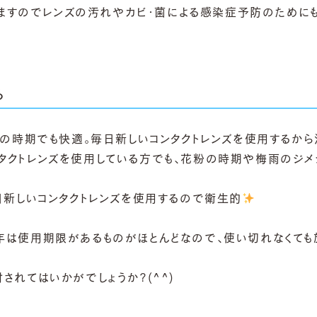
すのでレンズの汚れやカビ・菌による感染症予防のためにも
る
梅雨の時期でも快適。毎日新しいコンタクトレンズを使用するから
ンタクトレンズを使用している方でも、花粉の時期や梅雨のジメ
1日新しいコンタクトレンズを使用するので衛生的
数年は使用期限があるものがほとんどなので、使い切れなくても
されてはいかがでしょうか?(^^)