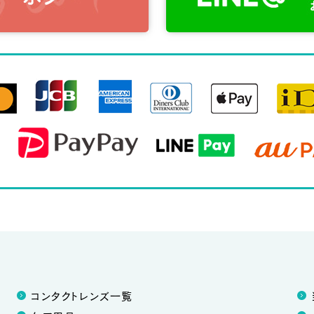
コンタクトレンズ一覧