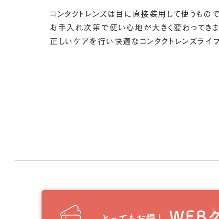
コンタクトレンズは目に直接装用して使うもので
お手入れ次第で使い心地が大きく変わってきま
正しいケアを行い快適なコンタクトレンズライフ