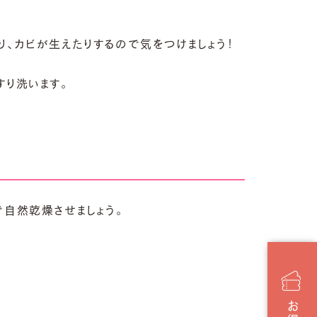
、カビが生えたりするので気をつけましょう！
すり洗います。
自然乾燥させましょう。