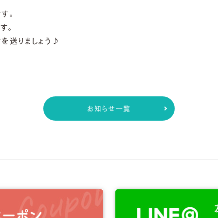
す。
す。
を送りましょう♪
お知らせ一覧