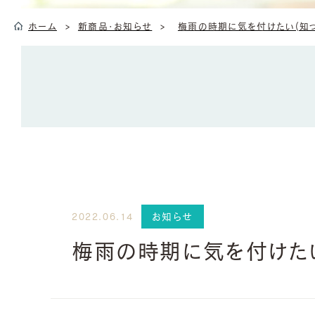
ホーム
新商品・お知らせ
梅雨の時期に気を付けたい(知っ
お知らせ
2022.06.14
梅雨の時期に気を付けたい