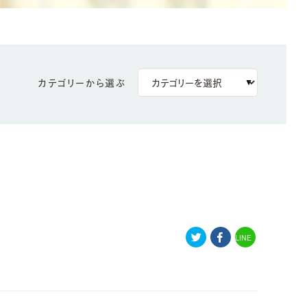
カテゴリーから選ぶ
LINE