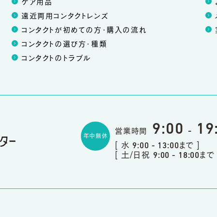
ケア用品
遠近両用コンタクトレンズ
コンタクトが初めての方・購入の流れ
コンタクトの選び方・種類
コンタクトのトラブル
9:00
19
営業時間
-
年中無休
[ 水
まで ]
9:00 - 13:00
[ 土/日祝
まで 
9:00 - 18:00