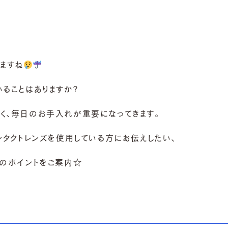
ますね
ることはありますか?
く、毎日のお手入れが重要になってきます。
ンタクトレンズを使用している方にお伝えしたい、
つのポイントをご案内☆