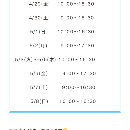
4/29(金) 10：00～16：30
4/30(土)
9：00～16：30
5/1(日) 10：00～16：30
5/2(月)
9：00～17：30
5/3(火)～5/5(木) 10：00～16：30
5/6(金) 9：00～17：30
5/7(土) 9：00～16：30
5/8
(日) 10
：00～16
：30