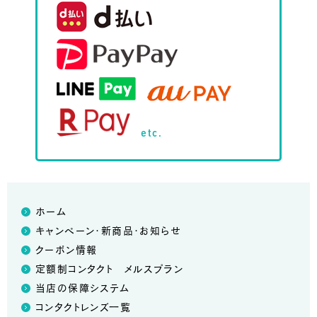
etc.
ホーム
キャンペーン・新商品・お知らせ
クーポン情報
定額制コンタクト メルスプラン
当店の保障システム
コンタクトレンズ一覧