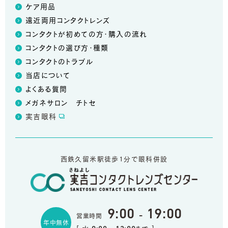
ケア用品
遠近両用コンタクトレンズ
コンタクトが初めての方・購入の流れ
コンタクトの選び方・種類
コンタクトのトラブル
当店について
よくある質問
メガネサロン チトセ
実吉眼科
西鉄久留米駅徒歩1分で眼科併設
9:00
19:00
-
営業時間
年中無休