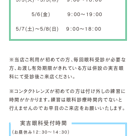
5/6(金) 9：00～19：00
5/7(土)～5/8(日) 9：00～18：00
※当店ご利用が初めての方、毎回眼科受診が必要な
方、お渡し有効期限がきれている方は併設の実吉眼
科にて受診後ご来店ください。
※コンタクトレンズが初めての方は付け外しの練習に
時間がかかります。練習は眼科診療時間内でないと
行えませんのでお早目のご来店をお願いいたします。
実吉眼科受付時間
(お昼休み12：30～14：30)