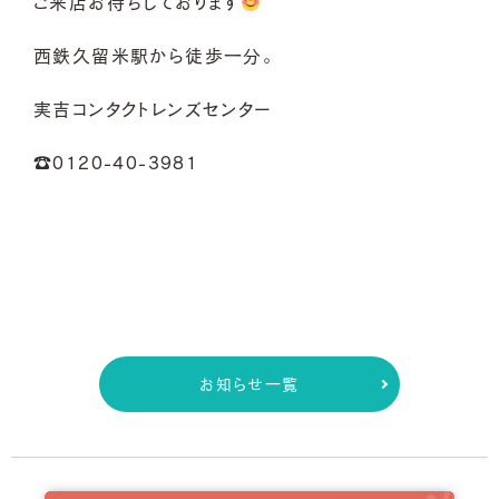
ご来店お待ちしております
西鉄久留米駅から徒歩一分。
実吉コンタクトレンズセンター
☎0120-40-3981
お知らせ一覧