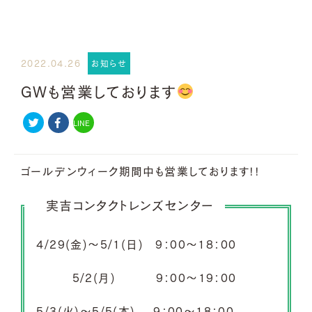
2022.04.26
お知らせ
GWも営業しております
LINE
ゴールデンウィーク期間中も営業しております!!
実吉コンタクトレンズセンター
4/29(金)～5/1(日) 9：00～18：00
5/2(月) 9：00～19：00
5/3(火)～5/5(木) 9：00～18：00