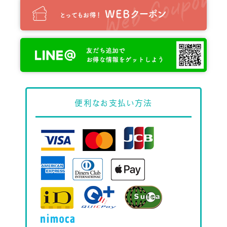
便利な
お支払い方法