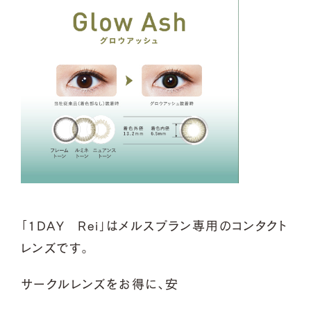
「1DAY Rei」はメルスプラン専用のコンタクト
レンズです。
サークルレンズをお得に、安