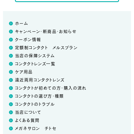
ホーム
キャンペーン・新商品・お知らせ
クーポン情報
定額制コンタクト メルスプラン
当店の保障システム
コンタクトレンズ一覧
ケア用品
遠近両用コンタクトレンズ
コンタクトが初めての方・購入の流れ
コンタクトの選び方・種類
コンタクトのトラブル
当店について
よくある質問
メガネサロン チトセ