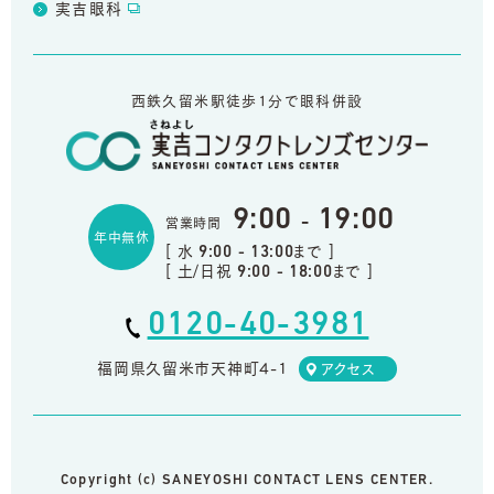
実吉眼科
西鉄久留米駅徒歩1分で眼科併設
9:00
19:00
-
営業時間
年中無休
[ 水
まで ]
9:00 - 13:00
[ 土/日祝
まで ]
9:00 - 18:00
0120-40-3981
福岡県久留米市天神町4-1
アクセス
Copyright (c) SANEYOSHI CONTACT LENS CENTER.