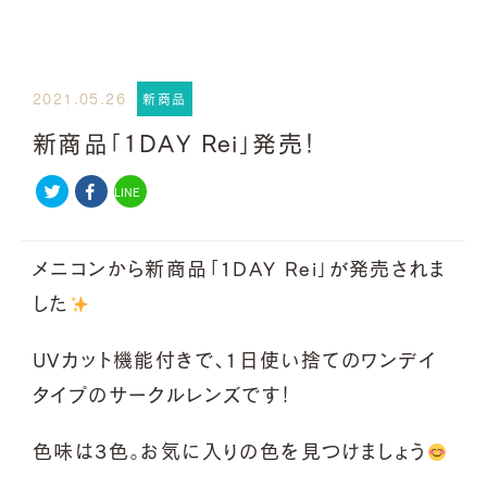
2021.05.26
新商品
新商品「1DAY Rei」発売！
LINE
メニコンから新商品「1DAY Rei」が発売されま
した
UVカット機能付きで、1日使い捨てのワンデイ
タイプのサークルレンズです！
色味は3色。お気に入りの色を見つけましょう