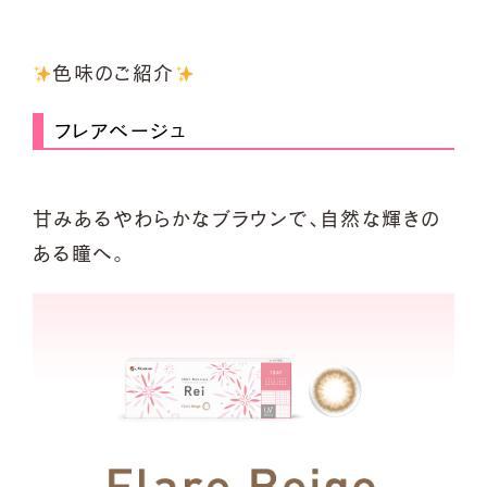
色味のご紹介
フレアベージュ
甘みあるやわらかなブラウンで、自然な輝きの
ある瞳へ。