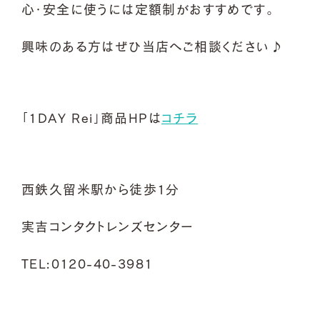
心・安全に使うには定額制がおすすめです。
興味のある方はぜひ当店へご相談ください♪
「1DAY Rei」商品HPは
コチラ
西鉄久留米駅から徒歩1分
実吉コンタクトレンズセンター
TEL:0120-40-3981