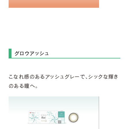
グロウアッシュ
こなれ感のあるアッシュグレーで、シックな輝き
のある瞳へ。