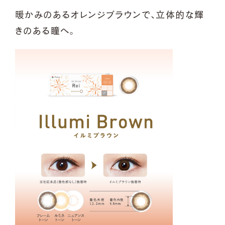
暖かみのあるオレンジブラウンで、立体的な輝
きのある瞳へ。