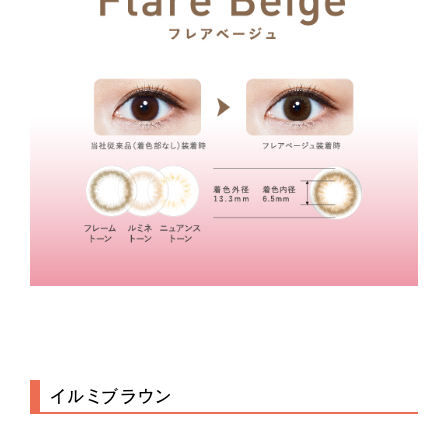
イルミブラウン