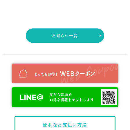
お知らせ一覧
便利な
お支払い方法