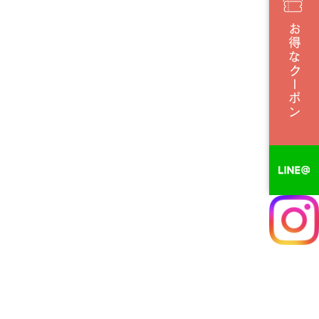
お得なクーポン