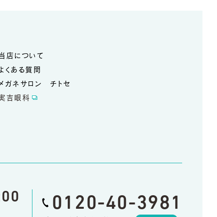
当店について
よくある質問
メガネサロン チトセ
実吉眼科
:00
0120-40-3981