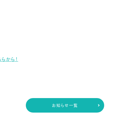
らから！
お知らせ一覧