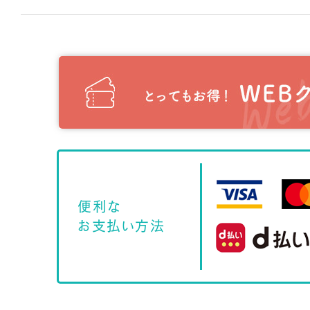
便利な
お支払い方法