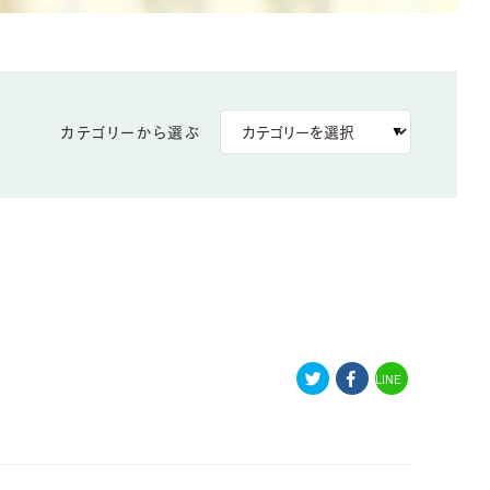
カテゴリーから選ぶ
LINE