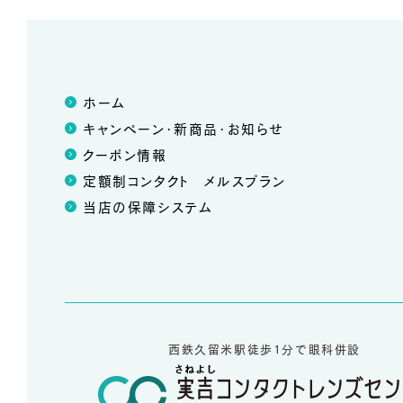
ホーム
キャンペーン・新商品・お知らせ
クーポン情報
定額制コンタクト メルスプラン
当店の保障システム
西鉄久留米駅徒歩1分で眼科併設