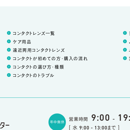
コンタクトレンズ一覧
ケア用品
遠近両用コンタクトレンズ
コンタクトが初めての方・購入の流れ
コンタクトの選び方・種類
コンタクトのトラブル
9:00
19
営業時間
-
年中無休
[ 水
まで ]
9:00 - 13:00