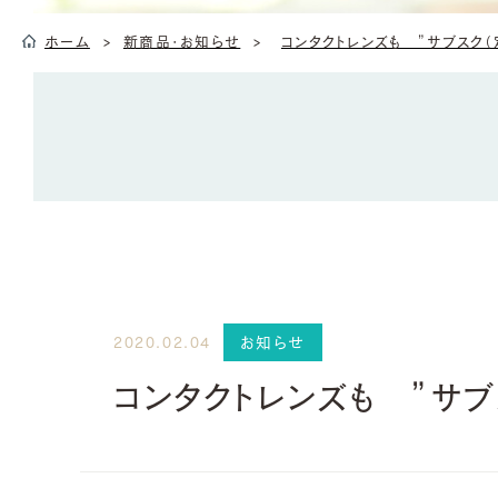
ホーム
新商品・お知らせ
コンタクトレンズも ”サブスク（
お知らせ
2020.02.04
コンタクトレンズも ”サブ