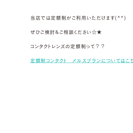
当店では定額制がご利用いただけます(^^)
ぜひご検討&ご相談ください☆★
コンタクトレンズの定額制って？？
定額制コンタクト メルスプランについてはこち