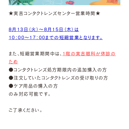
★実吉コンタクトレンズセンター営業時間★
8月13日（火）～8月15日（木）は
10：00～17：00までの短縮営業となります。
また、短縮営業期間中は、
1階の実吉眼科が休診の
ため
●コンタクトレンズ処方期限内の追加購入の方
●注文していたコンタクトレンズの受け取りの方
●ケア用品の購入の方
のみ対応可能です。
ご了承ください。