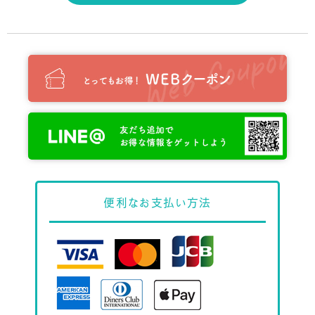
便利な
お支払い方法