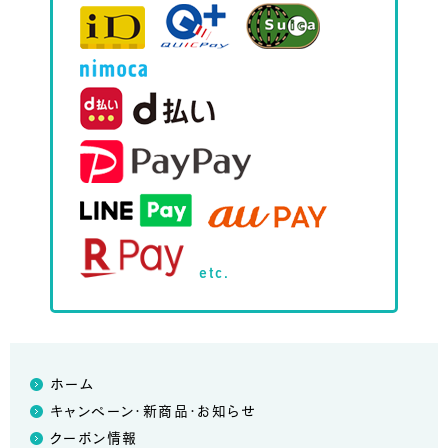
etc.
ホーム
キャンペーン・新商品・お知らせ
クーポン情報