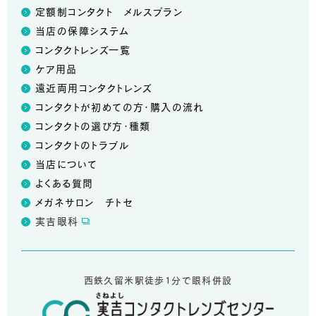
定額制コンタクト メルスプラン
当店の保障システム
コンタクトレンズ一覧
ケア用品
遠近両用コンタクトレンズ
コンタクトが初めての方・購入の流れ
コンタクトの選び方・種類
コンタクトのトラブル
当店について
よくある質問
メガネサロン チトセ
実吉眼科
西鉄久留米駅徒歩1分で眼科併設