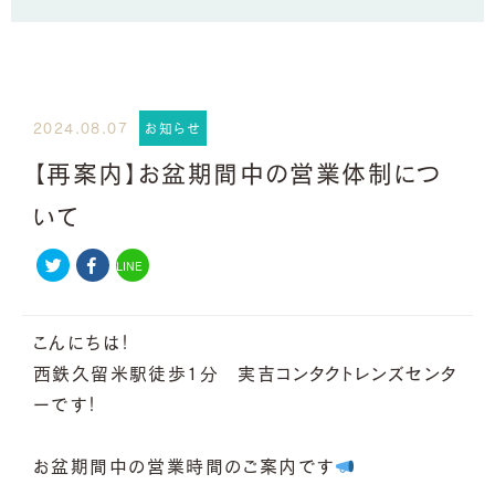
2024.08.07
お知らせ
【再案内】お盆期間中の営業体制につ
いて
LINE
こんにちは！
西鉄久留米駅徒歩1分 実吉コンタクトレンズセンタ
ーです！
お盆期間中の営業時間のご案内です