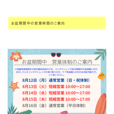
お盆期間中の営業時間のご案内