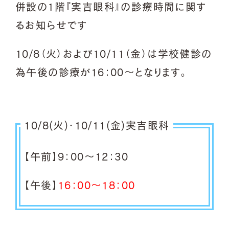
併設の1階『実吉眼科』の診療時間に関す
るお知らせです
10/8（火）および10/11（金）は学校健診の
為午後の診療が16：00～となります。
10/8(火)・10/11(金)実吉眼科
【午前】9：00～12：30
【午後】
16：00～18：00