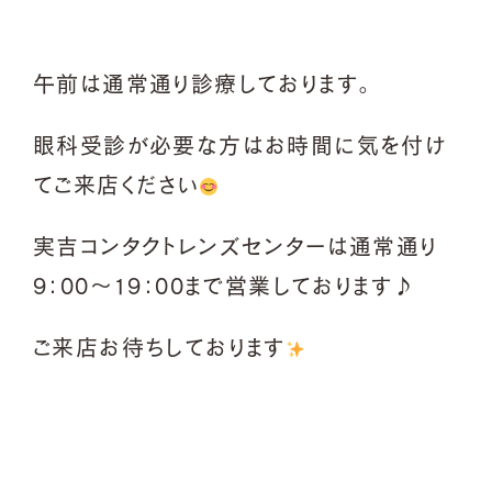
午前は通常通り診療しております。
眼科受診が必要な方はお時間に気を付け
てご来店ください
実吉コンタクトレンズセンターは通常通り
9：00～19：00まで営業しております♪
ご来店お待ちしております