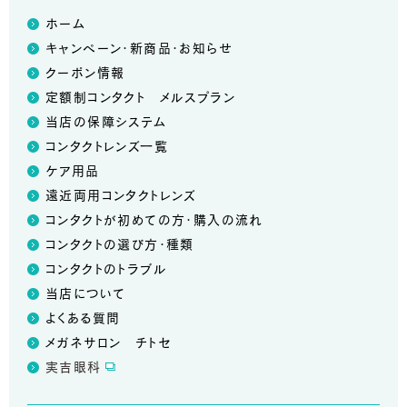
ホーム
キャンペーン・新商品・お知らせ
クーポン情報
定額制コンタクト メルスプラン
当店の保障システム
コンタクトレンズ一覧
ケア用品
遠近両用コンタクトレンズ
コンタクトが初めての方・購入の流れ
コンタクトの選び方・種類
コンタクトのトラブル
当店について
よくある質問
メガネサロン チトセ
実吉眼科