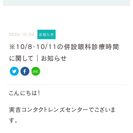
2024.10.04
お知らせ
※10/8・10/11の併設眼科診療時間
に関して｜お知らせ
LINE
こんにちは！
実吉コンタクトレンズセンターでございま
す。