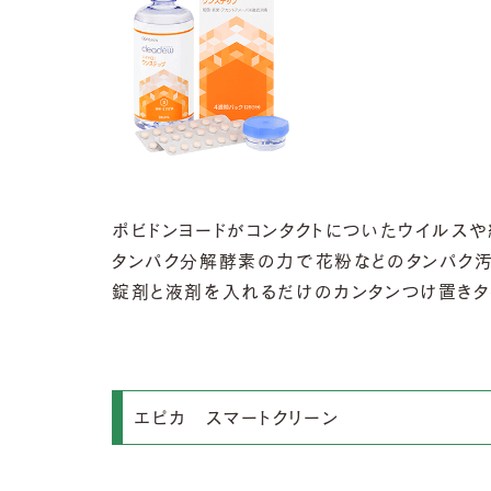
ポビドンヨードがコンタクトについたウイルスや
タンパク分解酵素の力で花粉などのタンパク汚
錠剤と液剤を入れるだけのカンタンつけ置きタ
エピカ スマートクリーン