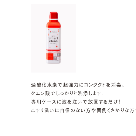
過酸化水素で超強力にコンタクトを消毒、
クエン酸でしっかりと洗浄します。
専用ケースに液を注いで放置するだけ！
こすり洗いに自信のない方や面倒くさがりな方