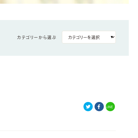
カテゴリーから選ぶ
LINE