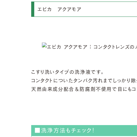
エピカ アクアモア
こすり洗いタイプの洗浄液です。
コンタクトについたタンパク汚れまでしっかり除
天然由来成分配合＆防腐剤不使用で目にもコ
■洗浄方法もチェック！