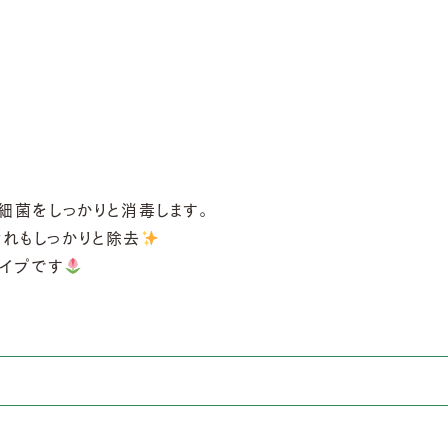
細菌をしっかりと消毒します。
れもしっかりと除去
イプです