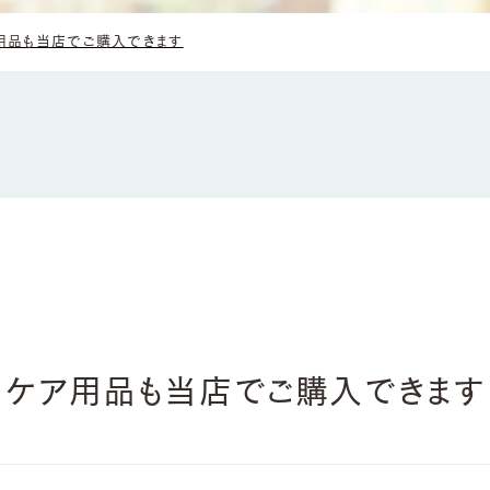
ア用品も当店でご購入できます
！】ケア用品も当店でご購入できます