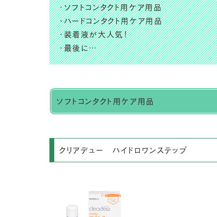
・ソフトコンタクト用ケア用品
・ハードコンタクト用ケア用品
・装着液が大人気！
・最後に…
ソフトコンタクト用ケア用品
クリアデュー ハイドロワンステップ