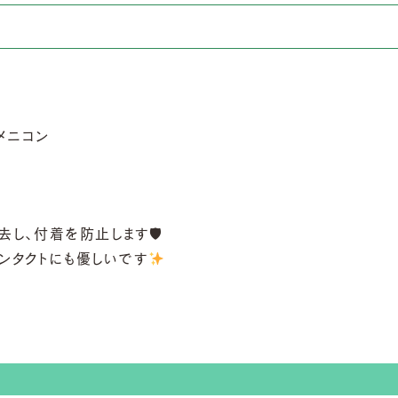
去し、付着を防止します🛡
ンタクトにも優しいです