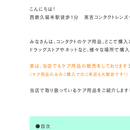
こんにちは！
西鉄久留米駅徒歩1分 実吉コンタクトレンズ
みなさんは、コンタクトのケア用品、どこで購入
ドラッグストアやネットなど、様々な場所で購入
実は、当店でもケア用品の販売をしております
（ケア用品のみのご購入でのご来店も大歓迎です！）
当店で取り扱っているケア用品をご紹介します
●目次