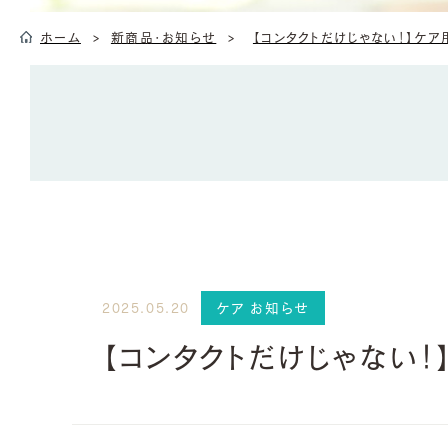
ホーム
新商品・お知らせ
【コンタクトだけじゃない！】ケ
ケア お知らせ
2025.05.20
【コンタクトだけじゃない