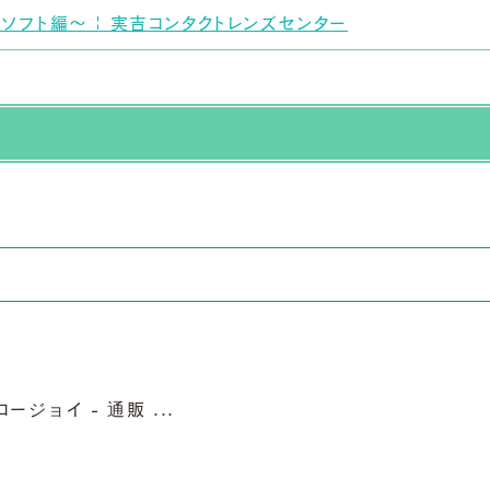
ソフト編～ | 実吉コンタクトレンズセンター